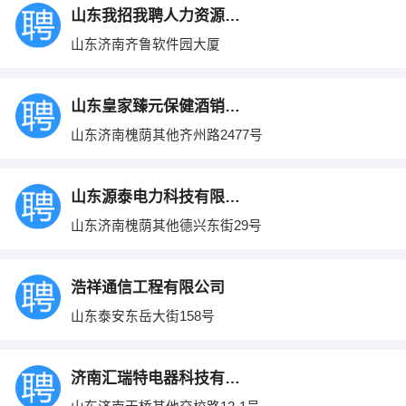
山东我招我聘人力资源有限公司
山东济南齐鲁软件园大厦
山东皇家臻元保健酒销售有限公司
山东济南槐荫其他齐州路2477号
山东源泰电力科技有限公司
山东济南槐荫其他德兴东街29号
浩祥通信工程有限公司
山东泰安东岳大街158号
济南汇瑞特电器科技有限公司