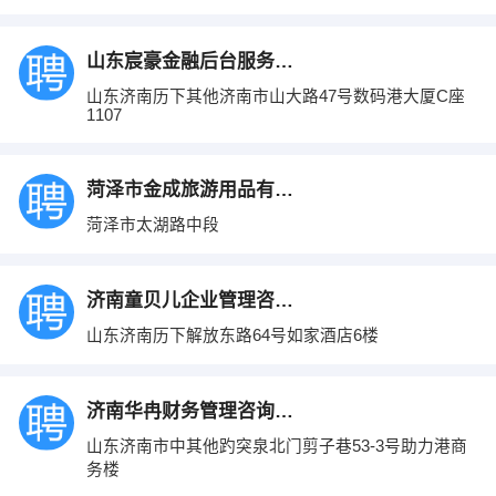
山东宸豪金融后台服务有限公司
山东济南历下其他济南市山大路47号数码港大厦C座
1107
菏泽市金成旅游用品有限公司
菏泽市太湖路中段
济南童贝儿企业管理咨询有限公司
山东济南历下解放东路64号如家酒店6楼
济南华冉财务管理咨询有限公司
山东济南市中其他趵突泉北门剪子巷53-3号助力港商
务楼