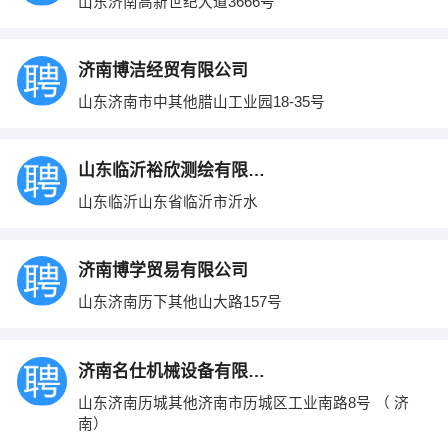
山东济南高新世纪大道3666号
济南博洁经贸有限公司
山东济南市中其他腊山工业园18-35号
山东临沂裕欣测绘有限公司
山东临沂山东省临沂市沂水
济南博学贸易有限公司
山东济南历下其他山大路157号
济南名仕机械设备有限公司
山东济南历城其他济南市历城区工业南路8号 （ 济
南）