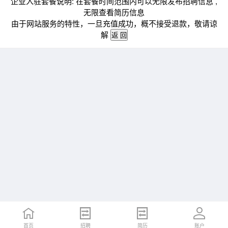
企业入驻套餐说明: 在套餐时间范围内可以无限发布招聘信息 ,
无限查看简历信息
由于网站服务的特性，一旦充值成功，概不接受退款，敬请谅
解
首页
招聘
简历
账户