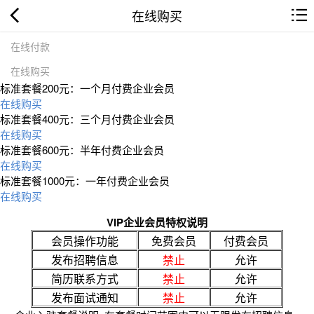
在线购买
在线付款
在线购买
标准套餐200元：一个月付费企业会员
在线购买
标准套餐400元：三个月付费企业会员
在线购买
标准套餐600元：半年付费企业会员
在线购买
标准套餐1000元：一年付费企业会员
在线购买
VIP企业会员特权说明
会员操作功能
免费会员
付费会员
发布招聘信息
禁止
允许
简历联系方式
禁止
允许
发布面试通知
禁止
允许