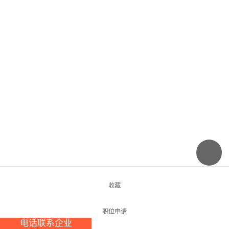
收藏
职位申请
电话联系企业