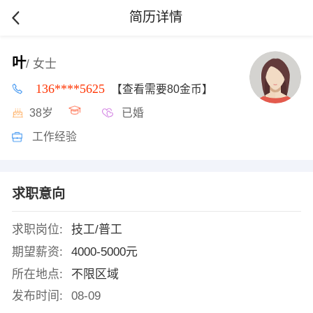
简历详情
叶
/ 女士
136****5625
【查看需要80金币】
38岁
已婚
工作经验
求职意向
求职岗位:
技工/普工
期望薪资:
4000-5000元
所在地点:
不限区域
发布时间:
08-09