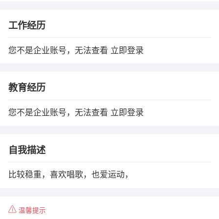
工作经历
您不是企业账号，无法查看
立即登录
教育经历
您不是企业账号，无法查看
立即登录
自我描述
比较稳重，喜欢唱歌，也爱运动，
温馨提示